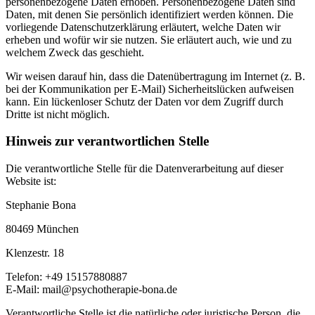
personenbezogene Daten erhoben. Personenbezogene Daten sind
Daten, mit denen Sie persönlich identifiziert werden können. Die
vorliegende Datenschutzerklärung erläutert, welche Daten wir
erheben und wofür wir sie nutzen. Sie erläutert auch, wie und zu
welchem Zweck das geschieht.
Wir weisen darauf hin, dass die Datenübertragung im Internet (z. B.
bei der Kommunikation per E-Mail) Sicherheitslücken aufweisen
kann. Ein lückenloser Schutz der Daten vor dem Zugriff durch
Dritte ist nicht möglich.
Hinweis zur verantwortlichen Stelle
Die verantwortliche Stelle für die Datenverarbeitung auf dieser
Website ist:
Stephanie Bona
80469 München
Klenzestr. 18
Telefon: +49 15157880887
E-Mail: mail@psychotherapie-bona.de
Verantwortliche Stelle ist die natürliche oder juristische Person, die