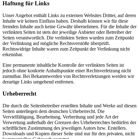
Haftung für Links
Unser Angebot enthält Links zu externen Websites Dritter, auf deren
Inhalte wir keinen Einfluss haben. Deshalb können wir für diese
fremden Inhalte auch keine Gewähr übernehmen. Für die Inhalte der
verlinkten Seiten ist stets der jeweilige Anbieter oder Betreiber der
Seiten verantwortlich. Die verlinkten Seiten wurden zum Zeitpunkt
der Verlinkung auf mögliche Rechtsverstöße überprüft.
Rechtswidrige Inhalte waren zum Zeitpunkt der Verlinkung nicht
erkennbar.
Eine permanente inhaltliche Kontrolle der verlinkten Seiten ist
jedoch ohne konkrete Anhaltspunkte einer Rechtsverletzung nicht
zumutbar. Bei Bekanntwerden von Rechtsverletzungen werden wir
derartige Links umgehend entfernen.
Urheberrecht
Die durch die Seitenbetreiber erstellten Inhalte und Werke auf diesen
Seiten unterliegen dem deutschen Urheberrecht. Die
Vervielfältigung, Bearbeitung, Verbreitung und jede Art der
Verwertung außerhalb der Grenzen des Urheberrechtes bedürfen der
schriftlichen Zustimmung des jeweiligen Autors bzw. Erstellers.
Downloads und Kopien dieser Seite sind nur für den privaten, nicht