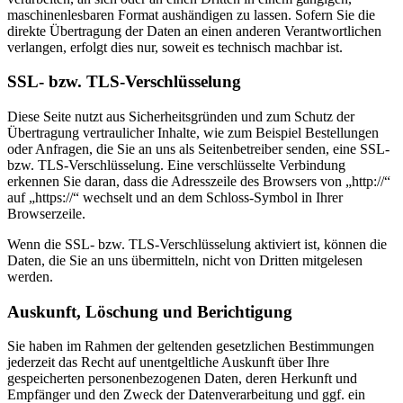
maschinenlesbaren Format aushändigen zu lassen. Sofern Sie die
direkte Übertragung der Daten an einen anderen Verantwortlichen
verlangen, erfolgt dies nur, soweit es technisch machbar ist.
SSL- bzw. TLS-Verschlüsselung
Diese Seite nutzt aus Sicherheitsgründen und zum Schutz der
Übertragung vertraulicher Inhalte, wie zum Beispiel Bestellungen
oder Anfragen, die Sie an uns als Seitenbetreiber senden, eine SSL-
bzw. TLS-Verschlüsselung. Eine verschlüsselte Verbindung
erkennen Sie daran, dass die Adresszeile des Browsers von „http://“
auf „https://“ wechselt und an dem Schloss-Symbol in Ihrer
Browserzeile.
Wenn die SSL- bzw. TLS-Verschlüsselung aktiviert ist, können die
Daten, die Sie an uns übermitteln, nicht von Dritten mitgelesen
werden.
Auskunft, Löschung und Berichtigung
Sie haben im Rahmen der geltenden gesetzlichen Bestimmungen
jederzeit das Recht auf unentgeltliche Auskunft über Ihre
gespeicherten personenbezogenen Daten, deren Herkunft und
Empfänger und den Zweck der Datenverarbeitung und ggf. ein