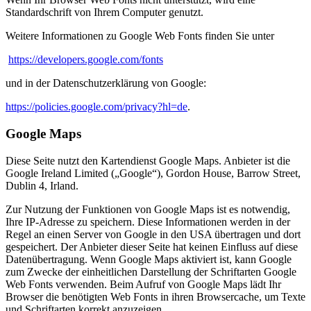
Standardschrift von Ihrem Computer genutzt.
Weitere Informationen zu Google Web Fonts finden Sie unter
https://developers.google.com/fonts
und in der Datenschutzerklärung von Google:
https://policies.google.com/privacy?hl=de
.
Google Maps
Diese Seite nutzt den Kartendienst Google Maps. Anbieter ist die
Google Ireland Limited („Google“), Gordon House, Barrow Street,
Dublin 4, Irland.
Zur Nutzung der Funktionen von Google Maps ist es notwendig,
Ihre IP-Adresse zu speichern. Diese Informationen werden in der
Regel an einen Server von Google in den USA übertragen und dort
gespeichert. Der Anbieter dieser Seite hat keinen Einfluss auf diese
Datenübertragung. Wenn Google Maps aktiviert ist, kann Google
zum Zwecke der einheitlichen Darstellung der Schriftarten Google
Web Fonts verwenden. Beim Aufruf von Google Maps lädt Ihr
Browser die benötigten Web Fonts in ihren Browsercache, um Texte
und Schriftarten korrekt anzuzeigen.