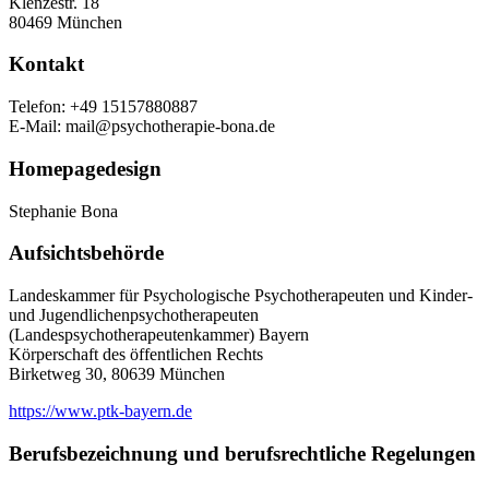
Klenzestr. 18
80469 München
Kontakt
Telefon: +49 15157880887
E-Mail: mail@psychotherapie-bona.de
Homepagedesign
Stephanie Bona
Aufsichtsbehörde
Landeskammer für Psychologische Psychotherapeuten und Kinder-
und Jugendlichenpsychotherapeuten
(Landespsychotherapeutenkammer) Bayern
Körperschaft des öffentlichen Rechts
Birketweg 30, 80639 München
https://www.ptk-bayern.de
Berufsbezeichnung und berufsrechtliche Regelungen