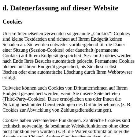
d. Datenerfassung auf dieser Website
Cookies
Unsere Internetseiten verwenden so genannte „Cookies“. Cookies
sind kleine Textdateien und richten auf Ihrem Endgerät keinen
Schaden an. Sie werden entweder vorübergehend für die Dauer
einer Sitzung (Session-Cookies) oder dauerhaft (permanente
Cookies) auf Ihrem Endgerät gespeichert. Session-Cookies werden
nach Ende Ihres Besuchs automatisch gelöscht. Permanente Cookies
bleiben auf Ihrem Endgerät gespeichert, bis Sie diese selbst
löschen oder eine automatische Löschung durch Ihren Webbrowser
erfolgt.
Teilweise können auch Cookies von Drittunternehmen auf Ihrem
Endgerät gespeichert werden, wenn Sie unsere Seite betreten
(Third-Party-Cookies). Diese ermöglichen uns oder Ihnen die
Nutzung bestimmter Dienstleistungen des Drittunternehmens (z. B.
Cookies zur Abwicklung von Zahlungsdienstleistungen).
Cookies haben verschiedene Funktionen. Zahlreiche Cookies sind
technisch notwendig, da bestimmte Websitefunktionen ohne diese
nicht funktionieren würden (z. B. die Warenkorbfunktion oder die
Anzeige von Videos). Andere Cookies dienen dazu, das