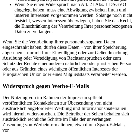
Wenn Sie einen Widerspruch nach Art. 21 Abs. 1 DSGVO
eingelegt haben, muss eine Abwägung zwischen Ihren und
unseren Interessen vorgenommen werden. Solange noch nicht
feststeht, wessen Interessen überwiegen, haben Sie das Recht,
die Einschränkung der Verarbeitung Ihrer personenbezogenen
Daten zu verlangen.
Wenn Sie die Verarbeitung Ihrer personenbezogenen Daten
eingeschränkt haben, dürfen diese Daten – von ihrer Speicherung
abgesehen – nur mit Ihrer Einwilligung oder zur Geltendmachung,
Ausübung oder Verteidigung von Rechtsansprüchen oder zum
Schutz der Rechte einer anderen natürlichen oder juristischen Person
oder aus Gründen eines wichtigen öffentlichen Interesses der
Europäischen Union oder eines Mitgliedstaats verarbeitet werden.
Widerspruch gegen Werbe-E-Mails
Der Nutzung von im Rahmen der Impressumspflicht
veröffentlichten Kontaktdaten zur Übersendung von nicht
ausdrücklich angeforderter Werbung und Informationsmaterialien
wird hiermit widersprochen. Die Betreiber der Seiten behalten sich
ausdrücklich rechtliche Schritte im Falle der unverlangten
Zusendung von Werbeinformationen, etwa durch Spam-E-Mails,
vor.