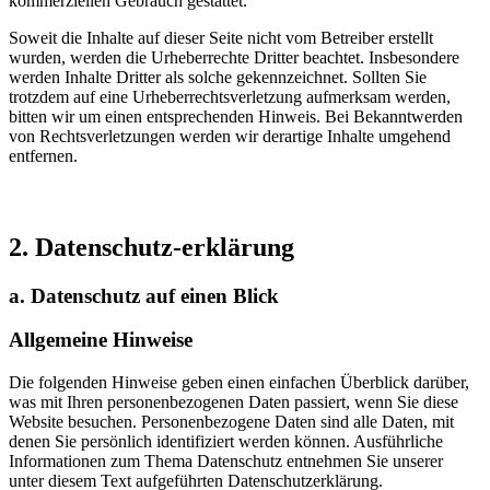
kommerziellen Gebrauch gestattet.
Soweit die Inhalte auf dieser Seite nicht vom Betreiber erstellt
wurden, werden die Urheberrechte Dritter beachtet. Insbesondere
werden Inhalte Dritter als solche gekennzeichnet. Sollten Sie
trotzdem auf eine Urheberrechtsverletzung aufmerksam werden,
bitten wir um einen entsprechenden Hinweis. Bei Bekanntwerden
von Rechtsverletzungen werden wir derartige Inhalte umgehend
entfernen.
2. Datenschutz-erklärung
a. Datenschutz auf einen Blick
Allgemeine Hinweise
Die folgenden Hinweise geben einen einfachen Überblick darüber,
was mit Ihren personenbezogenen Daten passiert, wenn Sie diese
Website besuchen. Personenbezogene Daten sind alle Daten, mit
denen Sie persönlich identifiziert werden können. Ausführliche
Informationen zum Thema Datenschutz entnehmen Sie unserer
unter diesem Text aufgeführten Datenschutzerklärung.