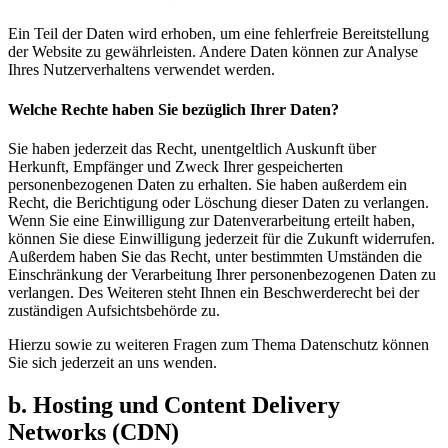
Ein Teil der Daten wird erhoben, um eine fehlerfreie Bereitstellung
der Website zu gewährleisten. Andere Daten können zur Analyse
Ihres Nutzerverhaltens verwendet werden.
Welche Rechte haben Sie bezüglich Ihrer Daten?
Sie haben jederzeit das Recht, unentgeltlich Auskunft über
Herkunft, Empfänger und Zweck Ihrer gespeicherten
personenbezogenen Daten zu erhalten. Sie haben außerdem ein
Recht, die Berichtigung oder Löschung dieser Daten zu verlangen.
Wenn Sie eine Einwilligung zur Datenverarbeitung erteilt haben,
können Sie diese Einwilligung jederzeit für die Zukunft widerrufen.
Außerdem haben Sie das Recht, unter bestimmten Umständen die
Einschränkung der Verarbeitung Ihrer personenbezogenen Daten zu
verlangen. Des Weiteren steht Ihnen ein Beschwerderecht bei der
zuständigen Aufsichtsbehörde zu.
Hierzu sowie zu weiteren Fragen zum Thema Datenschutz können
Sie sich jederzeit an uns wenden.
b. Hosting und Content Delivery
Networks (CDN)