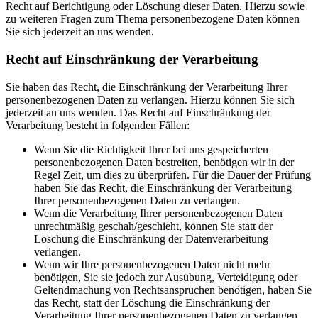
Recht auf Berichtigung oder Löschung dieser Daten. Hierzu sowie
zu weiteren Fragen zum Thema personenbezogene Daten können
Sie sich jederzeit an uns wenden.
Recht auf Einschränkung der Verarbeitung
Sie haben das Recht, die Einschränkung der Verarbeitung Ihrer
personenbezogenen Daten zu verlangen. Hierzu können Sie sich
jederzeit an uns wenden. Das Recht auf Einschränkung der
Verarbeitung besteht in folgenden Fällen:
Wenn Sie die Richtigkeit Ihrer bei uns gespeicherten
personenbezogenen Daten bestreiten, benötigen wir in der
Regel Zeit, um dies zu überprüfen. Für die Dauer der Prüfung
haben Sie das Recht, die Einschränkung der Verarbeitung
Ihrer personenbezogenen Daten zu verlangen.
Wenn die Verarbeitung Ihrer personenbezogenen Daten
unrechtmäßig geschah/geschieht, können Sie statt der
Löschung die Einschränkung der Datenverarbeitung
verlangen.
Wenn wir Ihre personenbezogenen Daten nicht mehr
benötigen, Sie sie jedoch zur Ausübung, Verteidigung oder
Geltendmachung von Rechtsansprüchen benötigen, haben Sie
das Recht, statt der Löschung die Einschränkung der
Verarbeitung Ihrer personenbezogenen Daten zu verlangen.