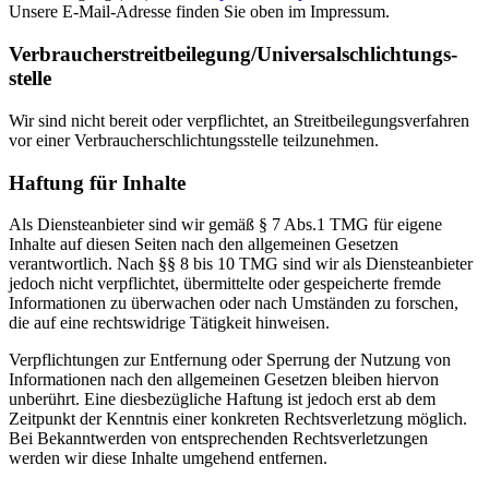
Unsere E-Mail-Adresse finden Sie oben im Impressum.
Verbraucher­streit­beilegung/Universal­schlichtungs­
stelle
Wir sind nicht bereit oder verpflichtet, an Streitbeilegungsverfahren
vor einer Verbraucherschlichtungsstelle teilzunehmen.
Haftung für Inhalte
Als Diensteanbieter sind wir gemäß § 7 Abs.1 TMG für eigene
Inhalte auf diesen Seiten nach den allgemeinen Gesetzen
verantwortlich. Nach §§ 8 bis 10 TMG sind wir als Diensteanbieter
jedoch nicht verpflichtet, übermittelte oder gespeicherte fremde
Informationen zu überwachen oder nach Umständen zu forschen,
die auf eine rechtswidrige Tätigkeit hinweisen.
Verpflichtungen zur Entfernung oder Sperrung der Nutzung von
Informationen nach den allgemeinen Gesetzen bleiben hiervon
unberührt. Eine diesbezügliche Haftung ist jedoch erst ab dem
Zeitpunkt der Kenntnis einer konkreten Rechtsverletzung möglich.
Bei Bekanntwerden von entsprechenden Rechtsverletzungen
werden wir diese Inhalte umgehend entfernen.