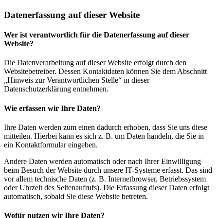
Datenerfassung auf dieser Website
Wer ist verantwortlich für die Datenerfassung auf dieser
Website?
Die Datenverarbeitung auf dieser Website erfolgt durch den
Websitebetreiber. Dessen Kontaktdaten können Sie dem Abschnitt
„Hinweis zur Verantwortlichen Stelle“ in dieser
Datenschutzerklärung entnehmen.
Wie erfassen wir Ihre Daten?
Ihre Daten werden zum einen dadurch erhoben, dass Sie uns diese
mitteilen. Hierbei kann es sich z. B. um Daten handeln, die Sie in
ein Kontaktformular eingeben.
Andere Daten werden automatisch oder nach Ihrer Einwilligung
beim Besuch der Website durch unsere IT-Systeme erfasst. Das sind
vor allem technische Daten (z. B. Internetbrowser, Betriebssystem
oder Uhrzeit des Seitenaufrufs). Die Erfassung dieser Daten erfolgt
automatisch, sobald Sie diese Website betreten.
Wofür nutzen wir Ihre Daten?