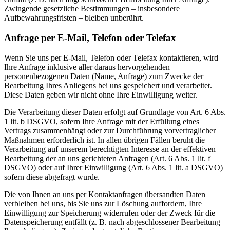
Zwingende gesetzliche Bestimmungen – insbesondere
Aufbewahrungsfristen – bleiben unberührt.
Anfrage per E-Mail, Telefon oder Telefax
Wenn Sie uns per E-Mail, Telefon oder Telefax kontaktieren, wird
Ihre Anfrage inklusive aller daraus hervorgehenden
personenbezogenen Daten (Name, Anfrage) zum Zwecke der
Bearbeitung Ihres Anliegens bei uns gespeichert und verarbeitet.
Diese Daten geben wir nicht ohne Ihre Einwilligung weiter.
Die Verarbeitung dieser Daten erfolgt auf Grundlage von Art. 6 Abs.
1 lit. b DSGVO, sofern Ihre Anfrage mit der Erfüllung eines
Vertrags zusammenhängt oder zur Durchführung vorvertraglicher
Maßnahmen erforderlich ist. In allen übrigen Fällen beruht die
Verarbeitung auf unserem berechtigten Interesse an der effektiven
Bearbeitung der an uns gerichteten Anfragen (Art. 6 Abs. 1 lit. f
DSGVO) oder auf Ihrer Einwilligung (Art. 6 Abs. 1 lit. a DSGVO)
sofern diese abgefragt wurde.
Die von Ihnen an uns per Kontaktanfragen übersandten Daten
verbleiben bei uns, bis Sie uns zur Löschung auffordern, Ihre
Einwilligung zur Speicherung widerrufen oder der Zweck für die
Datenspeicherung entfällt (z. B. nach abgeschlossener Bearbeitung