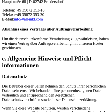
Hauptstraße 68 | D-02742 Friedersdorf
Telefon:+49 35872 353-10
Telefax:+49 35872 353-30
E-Mail:
info@all-inkl.com
Abschluss eines Vertrages über Auftragsverarbeitung
Um die datenschutzkonforme Verarbeitung zu gewährleisten, haben
wir einen Vertrag über Auftragsverarbeitung mit unserem Hoster
geschlossen.
c. Allgemeine Hinweise und Pflicht­
informationen
Datenschutz
Die Betreiber dieser Seiten nehmen den Schutz Ihrer persönlichen
Daten sehr ernst. Wir behandeln Ihre personenbezogenen Daten
vertraulich und entsprechend den gesetzlichen
Datenschutzvorschriften sowie dieser Datenschutzerklärung.
Wenn Sie diese Website benutzen, werden verschiedene