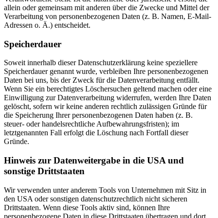
allein oder gemeinsam mit anderen über die Zwecke und Mittel der
Verarbeitung von personenbezogenen Daten (z. B. Namen, E-Mail-
Adressen o. Ä.) entscheidet.
Speicherdauer
Soweit innerhalb dieser Datenschutzerklärung keine speziellere
Speicherdauer genannt wurde, verbleiben Ihre personenbezogenen
Daten bei uns, bis der Zweck für die Datenverarbeitung entfällt.
Wenn Sie ein berechtigtes Löschersuchen geltend machen oder eine
Einwilligung zur Datenverarbeitung widerrufen, werden Ihre Daten
gelöscht, sofern wir keine anderen rechtlich zulässigen Gründe für
die Speicherung Ihrer personenbezogenen Daten haben (z. B.
steuer- oder handelsrechtliche Aufbewahrungsfristen); im
letztgenannten Fall erfolgt die Löschung nach Fortfall dieser
Gründe.
Hinweis zur Datenweitergabe in die USA und
sonstige Drittstaaten
Wir verwenden unter anderem Tools von Unternehmen mit Sitz in
den USA oder sonstigen datenschutzrechtlich nicht sicheren
Drittstaaten. Wenn diese Tools aktiv sind, können Ihre
personenbezogene Daten in diese Drittstaaten übertragen und dort